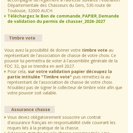
Départementale des Chasseurs du Gers, 530 route de
Toulouse, 32000 AUCH.
Téléchargez le Bon de commande_PAPIER_Demande
de validation du permis de chasser_2026-2027
Timbre vote
Vous avez la possibilité de donner votre
timbre vote
au
représentant de l'association de chasse de votre choix. Ce
pouvoir lui permettra de voter à l'assemblée générale de la
FDC 32, qui se triendra en avril 2027.
Pour cela,
sur votre validation papier découpez la
partie intitulée "Timbre vote"
puis remettez-la au
représentant de l'association de chasse de votre choix.
N'oubliez pas de signer le collecteur de timbre vote afin que
votre pouvoir soit valable.
Assurance chasse
Vous devez obligatoirement souscrire un contrat
d'assurance français en responsabilité civile couvrant les
risques liés à la pratique de la chasse.