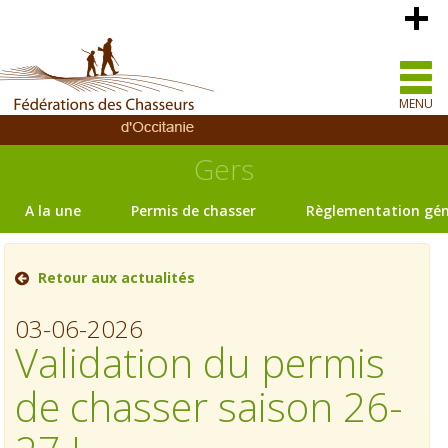
MENU
Gers
A la une
Permis de chasser
Règlementation gén
Retour aux actualités
03-06-2026
Validation du permis
de chasser saison 26-