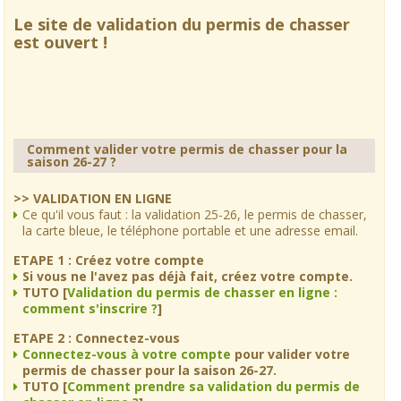
Le site de validation du permis de chasser
est ouvert !
Comment valider votre permis de chasser pour la
saison 26-27 ?
>> VALIDATION EN LIGNE
Ce qu'il vous faut : la validation 25-26, le permis de chasser,
la carte bleue, le téléphone portable et une adresse email.
ETAPE 1 : Créez votre compte
Si vous ne l'avez pas déjà fait, créez votre compte.
TUTO [
Validation du permis de chasser en ligne :
comment s'inscrire ?
]
ETAPE 2 : Connectez-vous
Connectez-vous à votre compte
pour valider votre
permis de chasser pour la saison 26-27.
TUTO [
Comment prendre sa validation du permis de