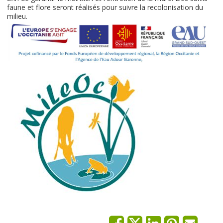
faune et flore seront réalisés pour suivre la recolonisation du
milieu.