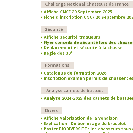
Challenge National Chasseurs de France
Affiche CNCF 20 Septembre 2025
Fiche d'inscription CNCF 20 Septembre 20
Sécurité
Affiche sécurité traqueurs
Flyer conseils de sécurité lors des chasse
Déplacement et sécurité à la chasse
Régle des 30°
Formations
Catalogue de formation 2026
Inscription examen permis de chasser : e
Analyse carnets de battues
Analyse 2024-2025 des carnets de battue
Divers
Affiche valorisation de la venaison
Explication : Du bon usage du bracelet
Poster BIODIVERSITE : les chasseurs tous 