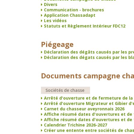
Divers
Communication - brochures
Application Chassadapt
Les vidéos
Statuts et Règlement Intérieur FDC12
Piégeage
Déclaration des dégâts causés par les p
Déclaration des dégats causés par les bl
Documents campagne cha
Sociétés de chasse
Arrêté d'ouverture et de fermeture de la
Arrêté d'ouverture Migrateur et Gibier d'
Carnet du chasseur aveyronnais 2026
Affiche résumé dates d'ouvertures et de 
Affiche résumé dates d'ouvertures et de
Calendrier Trichine 2026-2027
Créer une entente entre sociétés de chas