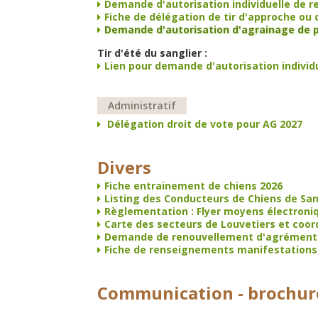
Demande d'autorisation individuelle de re
Fiche de délégation de tir d'approche ou 
Demande d'autorisation d'agrainage de p
Tir d'été du sanglier :
Lien pour demande d'autorisation individue
Administratif
Délégation droit de vote pour AG 2027
Divers
Fiche entrainement de chiens 2026
Listing des Conducteurs de Chiens de Sa
Règlementation : Flyer moyens électroni
Carte des secteurs de Louvetiers et coo
Demande de renouvellement d'agrément d
Fiche de renseignements manifestations
Communication - brochur