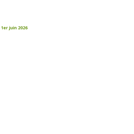
 1er juin 2026