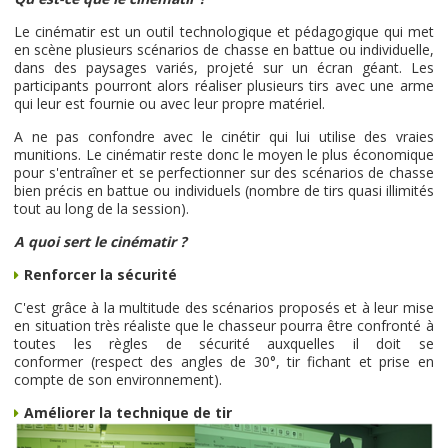
Le cinématir est un outil technologique et pédagogique qui met
en scène plusieurs scénarios de chasse en battue ou individuelle,
dans des paysages variés, projeté sur un écran géant. Les
participants pourront alors réaliser plusieurs tirs avec une arme
qui leur est fournie ou avec leur propre matériel.
A ne pas confondre avec le cinétir qui lui utilise des vraies
munitions. Le cinématir reste donc le moyen le plus économique
pour s'entraîner et se perfectionner sur des scénarios de chasse
bien précis en battue ou individuels (nombre de tirs quasi illimités
tout au long de la session).
A quoi sert le cinématir ?
Renforcer la sécurité
C'est grâce à la multitude des scénarios proposés et à leur mise
en situation très réaliste que le chasseur pourra être confronté à
toutes les règles de sécurité auxquelles il doit se
conformer (respect des angles de 30°, tir fichant et prise en
compte de son environnement).
Améliorer la technique de tir