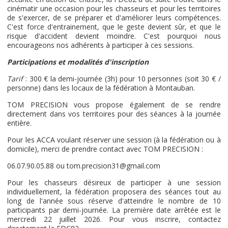
cinématir une occasion pour les chasseurs et pour les territoires
de s'exercer, de se préparer et d'améliorer leurs compétences.
C'est force d'entrainement, que le geste devient sûr, et que le
risque d'accident devient moindre. C'est pourquoi nous
encourageons nos adhérents à participer à ces sessions.
Participations et modalités d'inscription
Tarif
: 300 € la demi-journée (3h) pour 10 personnes (soit 30 € /
personne) dans les locaux de la fédération à Montauban.
TOM PRECISION vous propose également de se rendre
directement dans vos territoires pour des séances à la journée
entière.
Pour les ACCA voulant réserver une session (à la fédération ou à
domicile), merci de prendre contact avec TOM PRECISION :
06.07.90.05.88 ou tom.precision31@gmail.com
Pour les chasseurs désireux de participer à une session
individuellement, la fédération proposera des séances tout au
long de l'année sous réserve d'atteindre le nombre de 10
participants par demi-journée. La première date arrêtée est le
mercredi 22 juillet 2026. Pour vous inscrire, contactez