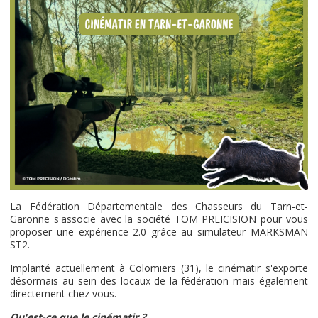
La Fédération Départementale des Chasseurs du Tarn-et-
Garonne s'associe avec la société TOM PREICISION pour vous
proposer une expérience 2.0 grâce au simulateur MARKSMAN
ST2.
Implanté actuellement à Colomiers (31), le cinématir s'exporte
désormais au sein des locaux de la fédération mais également
directement chez vous.
Qu'est-ce que le cinématir ?