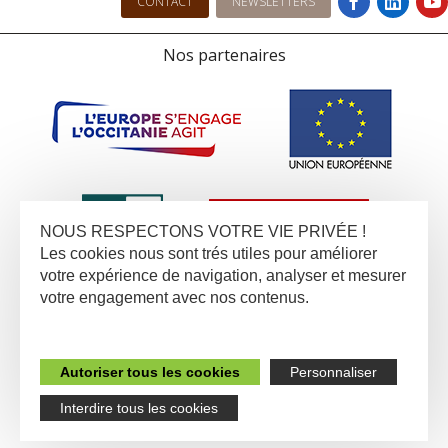
CONTACT
NEWSLETTERS
Nos partenaires
NOUS RESPECTONS VOTRE VIE PRIVÉE !
Les cookies nous sont trés utiles pour améliorer
votre expérience de navigation, analyser et mesurer
votre engagement avec nos contenus.
Autoriser tous les cookies
Personnaliser
Interdire tous les cookies