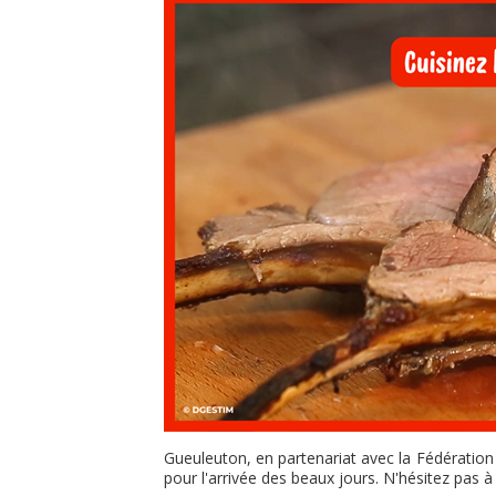
Gueuleuton, en partenariat avec la Fédération
pour l'arrivée des beaux jours. N'hésitez pas à 