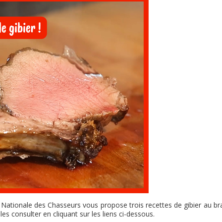
 Nationale des Chasseurs vous propose trois recettes de gibier au br
les consulter en cliquant sur les liens ci-dessous.