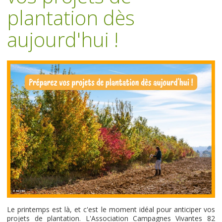
plantation dès
aujourd'hui !
Le printemps est là, et c'est le moment idéal pour anticiper vos
projets de plantation. L'Association Campagnes Vivantes 82