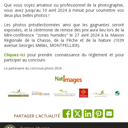
Que vous soyez amateur ou professionnel de la photographie,
vous avez jusqu'au 10 avril 2024 à minuit pour soumettre vos
deux plus belles photos !
Les photos présélectionnées ainsi que les gagnantes seront
exposées, et la cérémonie de remise des prix aura lieu lors de la
Mini-conférence "zones humides" le 27 avril 2024 à la Maison
Régionale de la Chasse, de la Pêche et de la Nature (1039
avenue Georges Méliès, MONTPELLIER).
Cliquez-ici
pour prendre connaissance du règlement et pour
participer au concours.
Le partenaire du concours photo 2024 :
PARTAGER L'ACTUALITÉ