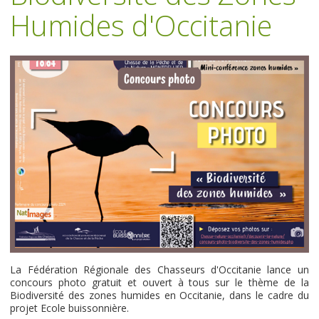
Humides d'Occitanie
La Fédération Régionale des Chasseurs d'Occitanie lance un
concours photo gratuit et ouvert à tous sur le thème de la
Biodiversité des zones humides en Occitanie, dans le cadre du
projet Ecole buissonnière.