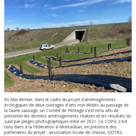
En Mai dernier, dans le cadre du projet d'aménagements
écologiques de deux ouvrages d'arts non dédiés au passage de
la faune sauvage, un Comité de Pilotage s'est tenu afin de
présenter les derniers aménagements réalisés et les résultats du
suivi par pièges photographiques initié en 2021. Ce COPIL s'est
tenu dans à la Fédération à Montauban, en présence des
partenaires du projet : association locale de chasse, DDT82,