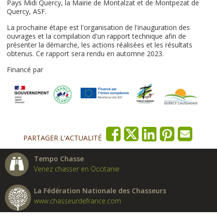
Pays Midi Quercy, la Mairie de Montalzat et de Montpezat de
Quercy, ASF.
La prochaine étape est l'organisation de l'inauguration des
ouvrages et la compilation d'un rapport technique afin de
présenter la démarche, les actions réalisées et les résultats
obtenus. Ce rapport sera rendu en automne 2023.
Financé par
PARTAGER L'ACTUALITÉ
Tempo Chasse
Venez chasser en Occitanie
La Fédération Nationale des Chasseurs
www.chasseurdefrance.com