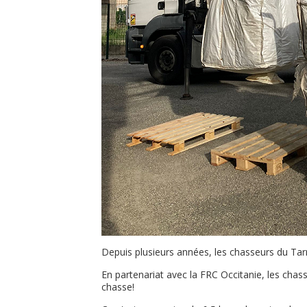
Depuis plusieurs années, les chasseurs du Tar
En partenariat avec la FRC Occitanie, les chas
chasse!