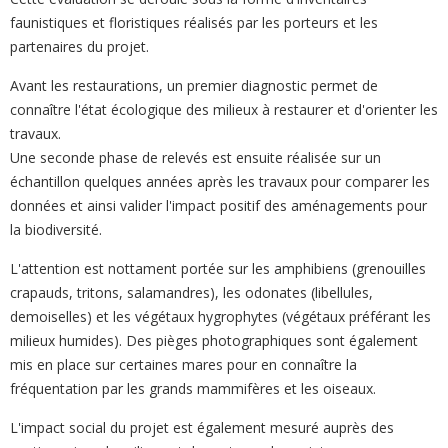
faunistiques et floristiques réalisés par les porteurs et les
partenaires du projet.
Avant les restaurations, un premier diagnostic permet de
connaître l'état écologique des milieux à restaurer et d'orienter les
travaux.
Une seconde phase de relevés est ensuite réalisée sur un
échantillon quelques années après les travaux pour comparer les
données et ainsi valider l'impact positif des aménagements pour
la biodiversité.
L'attention est nottament portée sur les amphibiens (grenouilles
crapauds, tritons, salamandres), les odonates (libellules,
demoiselles) et les végétaux hygrophytes (végétaux préférant les
milieux humides). Des pièges photographiques sont également
mis en place sur certaines mares pour en connaître la
fréquentation par les grands mammifères et les oiseaux.
L'impact social du projet est également mesuré auprès des