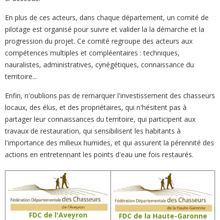
En plus de ces acteurs, dans chaque département, un comité de
pilotage est organisé pour suivre et valider la la démarche et la
progression du projet. Ce comité regroupe des acteurs aux
compétences multiples et compléentaires : techniques,
nauralistes, administratives, cynégétiques, connaissance du
territoire...
Enfin, n'oublions pas de remarquer l'investissement des chasseurs
locaux, des élus, et des propriétaires, qui n'hésitent pas à
partager leur connaissances du territoire, qui participent aux
travaux de restauration, qui sensibilisent les habitants à
l'importance des milieux humides, et qui assurent la pérennité des
actions en entretennant les points d'eau une fois restaurés.
FDC de l'Aveyron
FDC de la Haute-Garonne