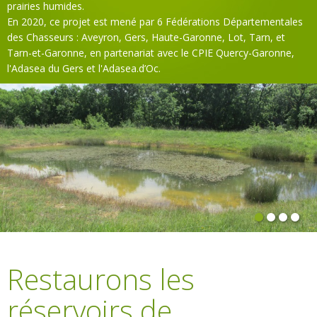
prairies humides.
En 2020, ce projet est mené par 6 Fédérations Départementales
des Chasseurs : Aveyron, Gers, Haute-Garonne, Lot, Tarn, et
Tarn-et-Garonne, en partenariat avec le CPIE Quercy-Garonne,
l'Adasea du Gers et l'Adasea.d’Oc.
Restaurons les
réservoirs de