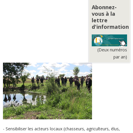
Abonnez-
vous à la
lettre
d'information
(Deux numéros
par an)
- Sensibiliser les acteurs locaux (chasseurs, agriculteurs, élus,