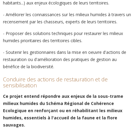
habitants...) aux enjeux écologiques de leurs territoires.
- Améliorer les connaissances sur les milieux humides à travers un
recensement par les chasseurs, experts de leurs territoires.
- Proposer des solutions techniques pour restaurer les milieux
humides prioritaires des territoires cibles.
- Soutenir les gestionnaires dans la mise en oeuvre d'actions de
restauration ou d'amélioration des pratiques de gestion au
bénéfice de la biodiversité.
Conduire des actions de restauration et de
sensibilisation
Ce projet entend répondre aux enjeux de la sous-trame
milieux humides du Schéma Régional de Cohérence
Ecologique en renforçant ou en réhabilitant les milieux
humides, essentiels à l'accueil de la faune et la flore
sauvages.