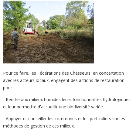
Pour ce faire, les Fédérations des Chasseurs, en concertation
avec les acteurs locaux, engagent des actions de restauration
pour :
- Rendre aux milieux humides leurs fonctionnalités hydrologiques
et leur permettre d'accueillir une biodiversité variée.
- Appuyer et conseiller les communes et les particuliers sur les
méthodes de gestion de ces milieux,