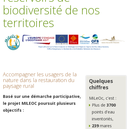
biodiversité de nos
territoires
Accompagner les usagers de la
nature dans la restauration du
Quelques
paysage rural
chiffres
Basé sur une démarche participative,
MiLeOc, c'est :
le projet MILEOC poursuit plusieurs
Plus de
3700
objectifs :
points d'eau
inventoriés,
239
mares