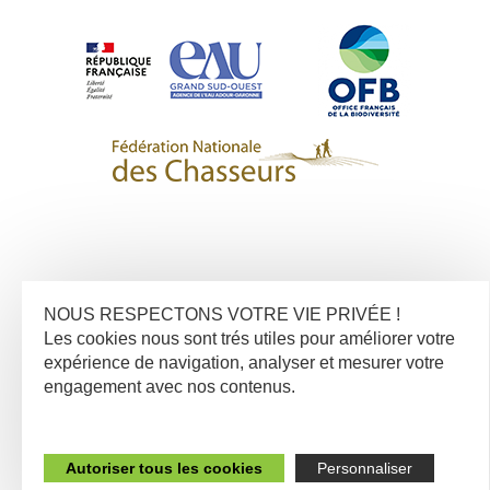
NOUS RESPECTONS VOTRE VIE PRIVÉE !
Les cookies nous sont trés utiles pour améliorer votre
expérience de navigation, analyser et mesurer votre
engagement avec nos contenus.
Autoriser tous les cookies
Personnaliser