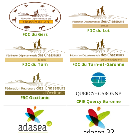
FDC du Lot
FDC du Gers
FDC du Tarn-et-Garonne
FDC du Tarn
FRC Occitanie
CPIE Quercy Garonne