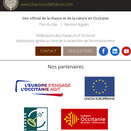
www.chasseurdefrance.com
Site officiel de la chasse et de la nature en Occitanie
Plan du site
Mention légales
Fédérations des chasseurs d'Occitanie
Associations agrées au titre de la protection de l’environnement
CONTACT
NEWSLETTERS
Nos partenaires