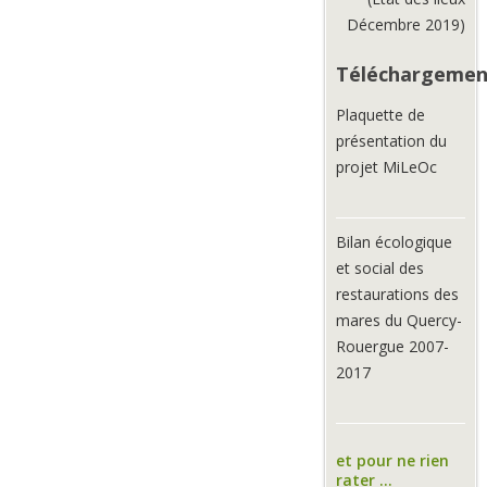
Décembre 2019)
Téléchargemen
Plaquette de
présentation du
projet MiLeOc
Bilan écologique
et social des
restaurations des
mares du Quercy-
Rouergue 2007-
2017
et pour ne rien
rater ...