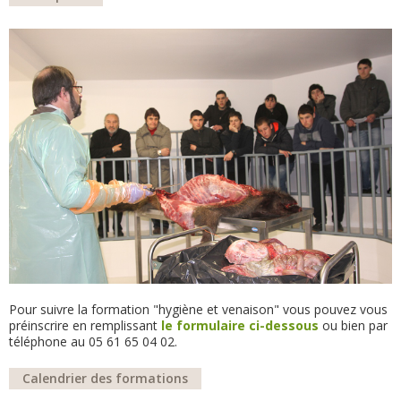
Pour suivre la formation "hygiène et venaison" vous pouvez vous
préinscrire en remplissant
le formulaire ci-dessous
ou bien par
téléphone au 05 61 65 04 02.
Calendrier des formations