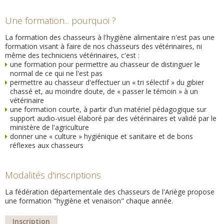
Une formation... pourquoi ?
La formation des chasseurs à l'hygiène alimentaire n'est pas une
formation visant à faire de nos chasseurs des vétérinaires, ni
même des techniciens vétérinaires, c'est :
une formation pour permettre au chasseur de distinguer le
normal de ce qui ne l'est pas
permettre au chasseur d'effectuer un « tri sélectif » du gibier
chassé et, au moindre doute, de « passer le témoin » à un
vétérinaire
une formation courte, à partir d'un matériel pédagogique sur
support audio-visuel élaboré par des vétérinaires et validé par le
ministère de l'agriculture
donner une « culture » hygiénique et sanitaire et de bons
réflexes aux chasseurs
Modalités d'inscriptions
La fédération départementale des chasseurs de l'Ariège propose
une formation "hygiène et venaison" chaque année.
Inscription