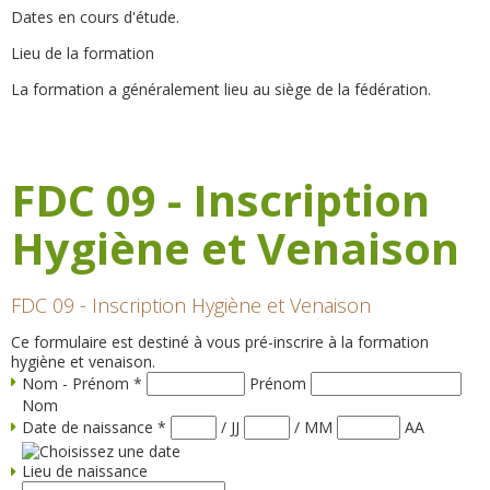
Dates en cours d'étude.
Lieu de la formation
La formation a généralement lieu au siège de la fédération.
FDC 09 - Inscription
Hygiène et Venaison
FDC 09 - Inscription Hygiène et Venaison
Ce formulaire est destiné à vous pré-inscrire à la formation
hygiène et venaison.
Nom - Prénom
*
Prénom
Nom
Date de naissance
*
/
JJ
/
MM
AA
Lieu de naissance