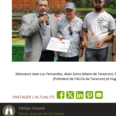
PARTAGER L'ACTUALITÉ
Tempo Chasse
Venez chasser en Occitanie