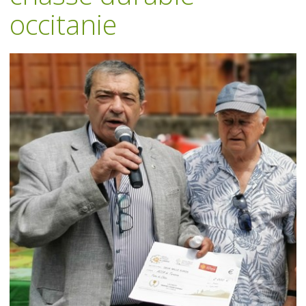
occitanie