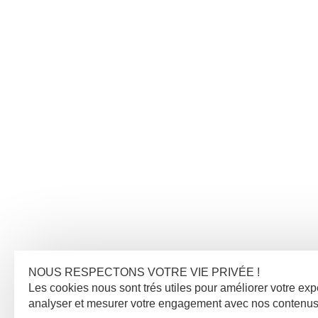
NOUS RESPECTONS VOTRE VIE PRIVÉE !
Les cookies nous sont trés utiles pour améliorer votre ex
analyser et mesurer votre engagement avec nos contenus