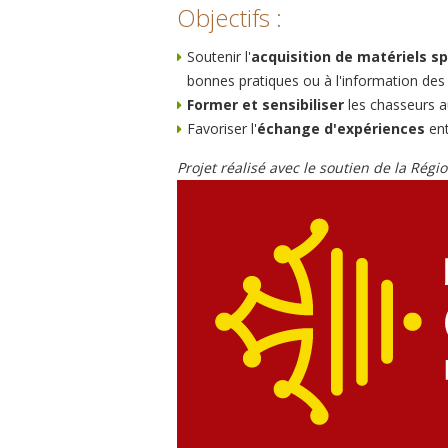
Objectifs :
Soutenir l'
acquisition de matériels s
bonnes pratiques ou à l'information des
Former et sensibiliser
les chasseurs a
Favoriser l'
échange d'expériences
ent
Projet réalisé avec le soutien de la Régi