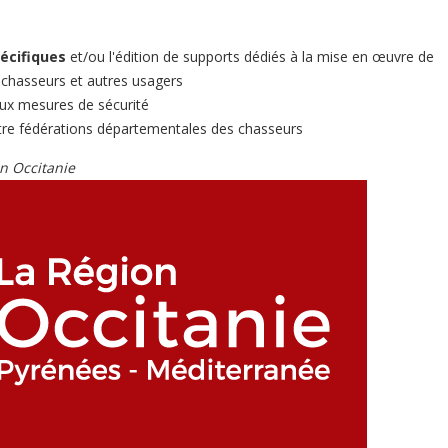
pécifiques
et/ou l'édition de supports dédiés à la mise en œuvre de
 chasseurs et autres usagers
ux mesures de sécurité
re fédérations départementales des chasseurs
on Occitanie