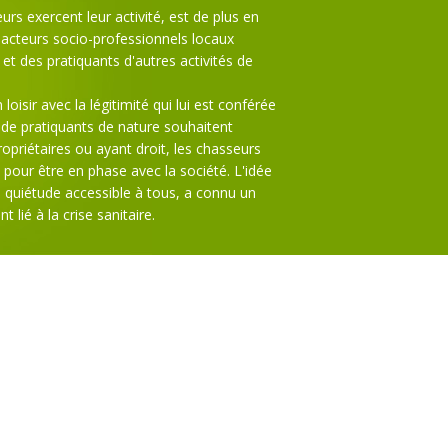
urs exercent leur activité, est de plus en
t acteurs socio-professionnels locaux
t et des pratiquants d'autres activités de
loisir avec la légitimité qui lui est conférée
s de pratiquants de nature souhaitent
opriétaires ou ayant droit, les chasseurs
 pour être en phase avec la société. L'idée
e quiétude accessible à tous, a connu un
lié à la crise sanitaire.