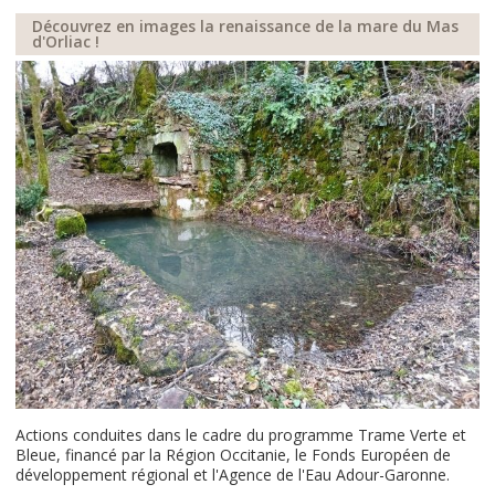
Découvrez en images la renaissance de la mare du Mas
d'Orliac !
Actions conduites dans le cadre du programme Trame Verte et
Bleue, financé par la Région Occitanie, le Fonds Européen de
développement régional et l'Agence de l'Eau Adour-Garonne.