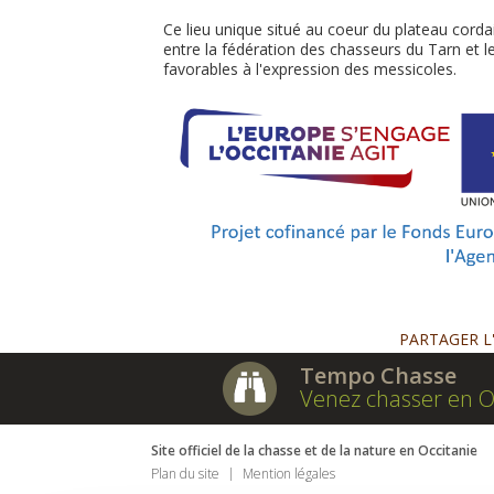
Ce lieu unique situé au coeur du plateau corda
entre la fédération des chasseurs du Tarn et le
favorables à l'expression des messicoles.
PARTAGER L
Tempo Chasse
Venez chasser en O
Site officiel de la chasse et de la nature en Occitanie
Plan du site
Mention légales