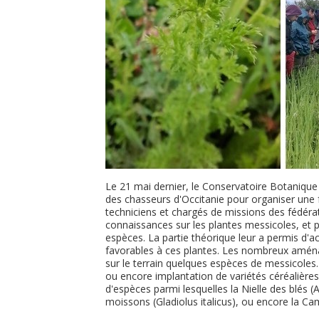
Le 21 mai dernier, le Conservatoire Botanique
des chasseurs d'Occitanie pour organiser une f
techniciens et chargés de missions des fédéra
connaissances sur les plantes messicoles, et 
espèces. La partie théorique leur a permis d'ac
favorables à ces plantes. Les nombreux aménage
sur le terrain quelques espèces de messicoles.
ou encore implantation de variétés céréalières
d'espèces parmi lesquelles la Nielle des blés (
moissons (Gladiolus italicus), ou encore la Ca