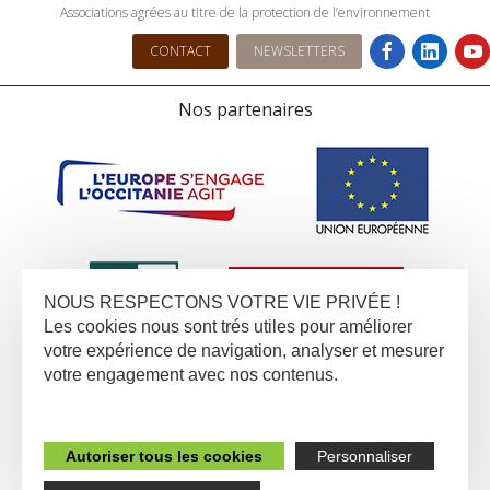
Associations agrées au titre de la protection de l’environnement
CONTACT
NEWSLETTERS
Nos partenaires
NOUS RESPECTONS VOTRE VIE PRIVÉE !
Les cookies nous sont trés utiles pour améliorer
votre expérience de navigation, analyser et mesurer
votre engagement avec nos contenus.
Autoriser tous les cookies
Personnaliser