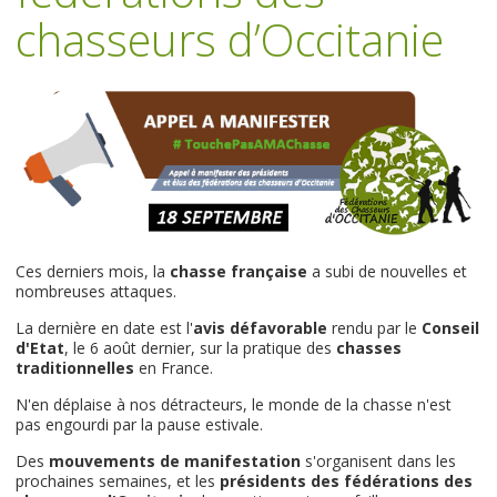
chasseurs d’Occitanie
Ces derniers mois, la
chasse française
a subi de nouvelles et
nombreuses attaques.
La dernière en date est l'
avis défavorable
rendu par le
Conseil
d'Etat
, le 6 août dernier, sur la pratique des
chasses
traditionnelles
en France.
N'en déplaise à nos détracteurs, le monde de la chasse n'est
pas engourdi par la pause estivale.
Des
mouvements de manifestation
s'organisent dans les
prochaines semaines, et les
présidents des fédérations des