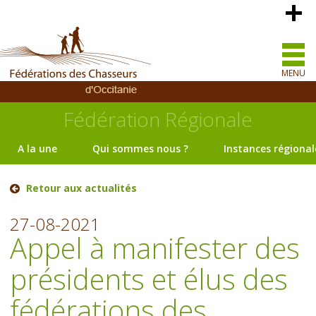
MENU
Fédération Régionale
A la une
Qui sommes nous ?
Instances régional
Retour aux actualités
27-08-2021
Appel à manifester des
présidents et élus des
fédérations des