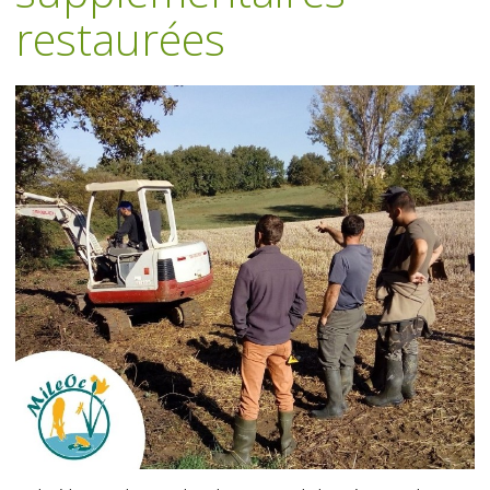
restaurées