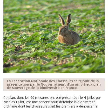
La Fédération Nationale des Chasseurs se réjouit de la
présentation par le Gouvernement d'un ambitieux plan
de sauvetage de la biodiversité en France.
Ce plan, dont les 90 mesures ont été présentées le 4 juillet par
Nicolas Hulot, est une priorité pour défendre la biodiversité
ordinaire dont les chasseurs sont les premiers à dénoncer la