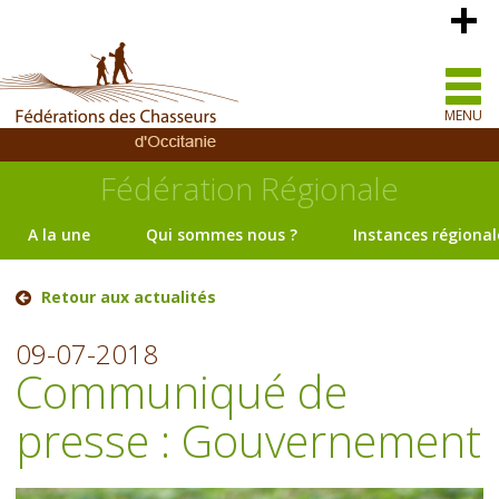
MENU
Fédération Régionale
A la une
Qui sommes nous ?
Instances régional
Retour aux actualités
09-07-2018
Communiqué de
presse : Gouvernement