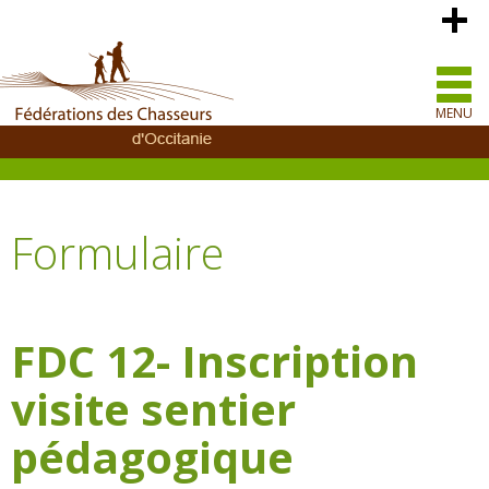
MENU
Formulaire
FDC 12- Inscription
visite sentier
pédagogique