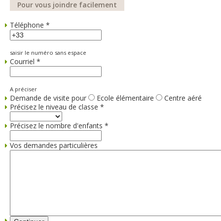
Pour vous joindre facilement
Téléphone
*
saisir le numéro sans espace
Courriel
*
A préciser
Demande de visite pour
Ecole élémentaire
Centre aéré
Précisez le niveau de classe
*
Précisez le nombre d'enfants
*
Vos demandes particulières