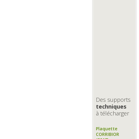
Des supports
techniques
à télécharger
Plaquette
CORRIBIOR