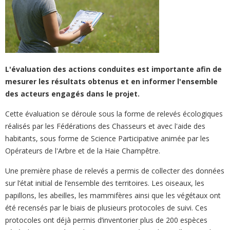
L'évaluation des actions conduites est importante afin de
mesurer les résultats obtenus et en informer l'ensemble
des acteurs engagés dans le projet.
Cette évaluation se déroule sous la forme de relevés écologiques
réalisés par les Fédérations des Chasseurs et avec l'aide des
habitants, sous forme de Science Participative animée par les
Opérateurs de l'Arbre et de la Haie Champêtre.
Une première phase de relevés a permis de collecter des données
sur l’état initial de l’ensemble des territoires. Les oiseaux, les
papillons, les abeilles, les mammifères ainsi que les végétaux ont
été recensés par le biais de plusieurs protocoles de suivi. Ces
protocoles ont déjà permis d’inventorier plus de 200 espèces