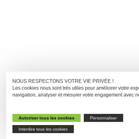
NOUS RESPECTONS VOTRE VIE PRIVÉE !
Les cookies nous sont trés utiles pour améliorer votre ex
navigation, analyser et mesurer votre engagement avec n
Autoriser tous les cookies
Personnaliser
Interdire tous les cookies