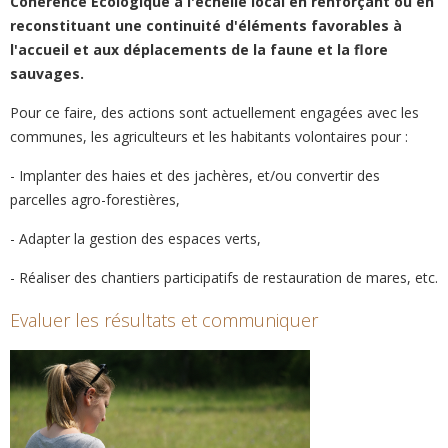
Cohérence Ecologique à l'échelle local en renforçant ou en
reconstituant une continuité d'éléments favorables à
l'accueil et aux déplacements de la faune et la flore
sauvages.
Pour ce faire, des actions sont actuellement engagées avec les
communes, les agriculteurs et les habitants volontaires pour :
- Implanter des haies et des jachères, et/ou convertir des
parcelles agro-forestières,
- Adapter la gestion des espaces verts,
- Réaliser des chantiers participatifs de restauration de mares, etc.
Evaluer les résultats et communiquer