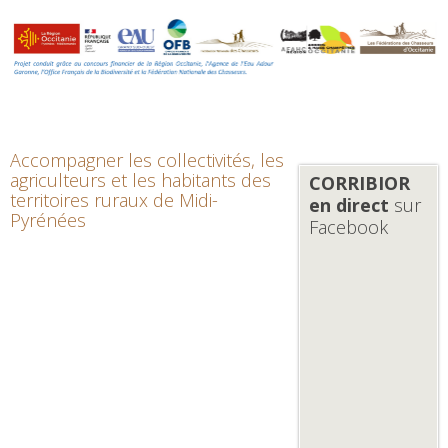
Accompagner les collectivités, les
agriculteurs et les habitants des
CORRIBIOR
territoires ruraux de Midi-
en direct
sur
Pyrénées
Facebook