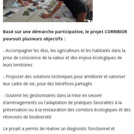
Basé sur une démarche participative, le projet CORRIBIOR
poursuit plusieurs objectifs :
- Accompagner les élus, les agriculteurs et les habitants dans la
prise de conscience de la valeur et des enjeux écologiques de
leurs territoires
- Proposer des solutions techniques pour améliorer et valoriser
leur cadre de vie, pour des bénéfices partagés
- Soutenir les gestionnaires dans la mise en oeuvre
d'aménagements ou l'adaptation de pratiques favorables à la
préservation ou à la restauration des corridors écologiques et des
réservoirs de biodiversité
Le projet a permis de réaliser un diagnostic fonctionnel et