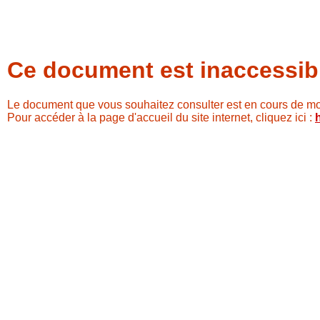
Ce document est inaccessib
Le document que vous souhaitez consulter est en cours de mod
Pour accéder à la page d'accueil du site internet, cliquez ici :