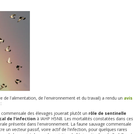
e de l'alimentation, de l'environnement et du travail) a rendu un
avis 
:
commensale des élevages jouerait plutôt un
rôle de sentinelle
cal de l'infection
à IAHP H5N8. Les mortalités constatées dans ces
 virale présente dans l'environnement. La faune sauvage commensale
e un vecteur passif, voire actif de l'infection, pour quelques rares