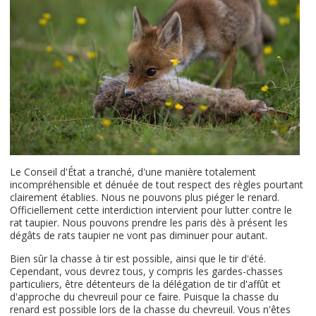
Le Conseil d'État a tranché, d'une manière totalement
incompréhensible et dénuée de tout respect des règles pourtant
clairement établies. Nous ne pouvons plus piéger le renard.
Officiellement cette interdiction intervient pour lutter contre le
rat taupier. Nous pouvons prendre les paris dès à présent les
dégâts de rats taupier ne vont pas diminuer pour autant.
Bien sûr la chasse à tir est possible, ainsi que le tir d'été.
Cependant, vous devrez tous, y compris les gardes-chasses
particuliers, être détenteurs de la délégation de tir d'affût et
d'approche du chevreuil pour ce faire. Puisque la chasse du
renard est possible lors de la chasse du chevreuil. Vous n'êtes