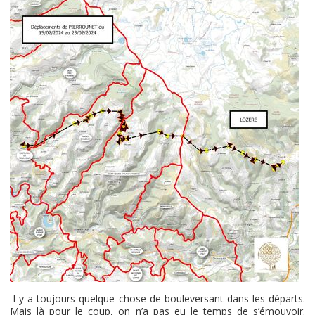
l y a toujours quelque chose de bouleversant dans les départs.
Mais là pour le coup, on n’a pas eu le temps de s’émouvoir.