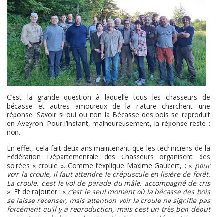
C’est la grande question à laquelle tous les chasseurs de
bécasse et autres amoureux de la nature cherchent une
réponse. Savoir si oui ou non la Bécasse des bois se reproduit
en Aveyron. Pour l’instant, malheureusement, la réponse reste :
non.
En effet, cela fait deux ans maintenant que les techniciens de la
Fédération Départementale des Chasseurs organisent des
soirées « croule ». Comme l’explique Maxime Gaubert, : «
pour
voir la croule, il faut attendre le crépuscule en lisière de forêt.
La croule, c’est le vol de parade du mâle, accompagné de cris
». Et de rajouter : «
c’est le seul moment où la bécasse des bois
se laisse recenser, mais attention voir la croule ne signifie pas
forcément qu’il y a reproduction, mais c’est un très bon début